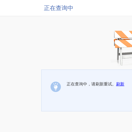
正在查询中
正在查询中，请刷新重试。
刷新