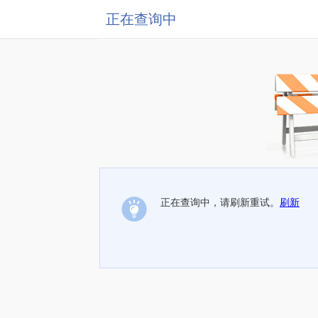
正在查询中
正在查询中，请刷新重试。
刷新