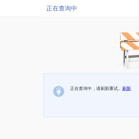
正在查询中
正在查询中，请刷新重试。
刷新